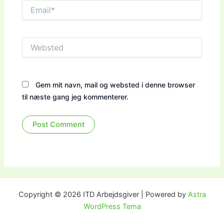
Email*
Websted
Gem mit navn, mail og websted i denne browser
til næste gang jeg kommenterer.
Copyright © 2026 ITD Arbejdsgiver | Powered by
Astra
WordPress Tema